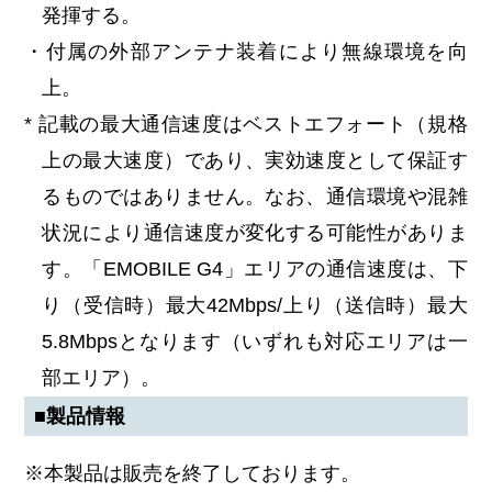
発揮する。
・付属の外部アンテナ装着により無線環境を向
上。
* 記載の最大通信速度はベストエフォート（規格
上の最大速度）であり、実効速度として保証す
るものではありません。なお、通信環境や混雑
状況により通信速度が変化する可能性がありま
す。「EMOBILE G4」エリアの通信速度は、下
り（受信時）最大42Mbps/上り（送信時）最大
5.8Mbpsとなります（いずれも対応エリアは一
部エリア）。
■製品情報
※本製品は販売を終了しております。