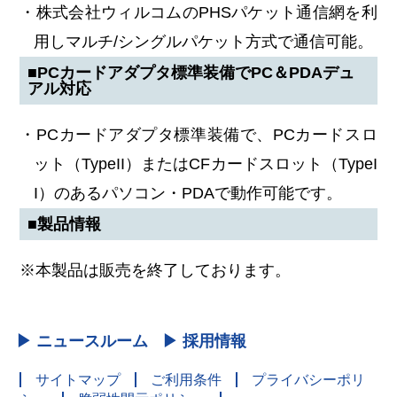
・株式会社ウィルコムのPHSパケット通信網を利
用しマルチ/シングルパケット方式で通信可能。
■PCカードアダプタ標準装備でPC＆PDAデュ
アル対応
・PCカードアダプタ標準装備で、PCカードスロ
ット（TypeII）またはCFカードスロット（TypeI
I）のあるパソコン・PDAで動作可能です。
■製品情報
※本製品は販売を終了しております。
▶ ニュースルーム
▶ 採用情報
サイトマップ
ご利用条件
プライバシーポリ