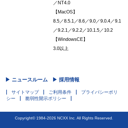
／NT4.0
【MacOS】
8.5／8.5.1／8.6／9.0／9.0.4／9.1
／9.2.1／9.2.2／10.1.5／10.2
【WindowsCE】
3.0以上
▶ ニュースルーム
▶ 採用情報
サイトマップ
ご利用条件
プライバシーポリ
シー
脆弱性開示ポリシー
Copyright© 1984-2026 NCXX Inc. All Rights Reserved.