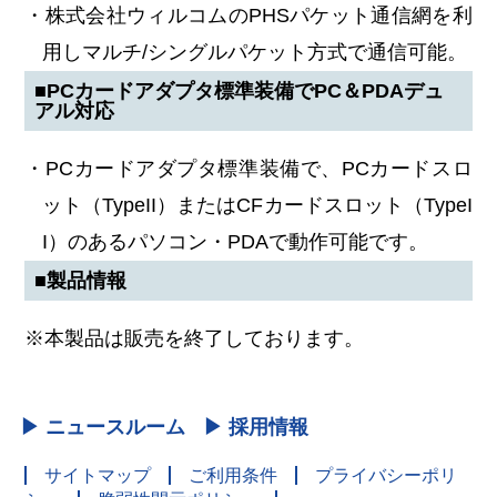
・株式会社ウィルコムのPHSパケット通信網を利
用しマルチ/シングルパケット方式で通信可能。
■PCカードアダプタ標準装備でPC＆PDAデュ
アル対応
・PCカードアダプタ標準装備で、PCカードスロ
ット（TypeII）またはCFカードスロット（TypeI
I）のあるパソコン・PDAで動作可能です。
■製品情報
※本製品は販売を終了しております。
▶ ニュースルーム
▶ 採用情報
サイトマップ
ご利用条件
プライバシーポリ