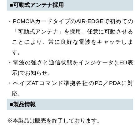
■可動式アンテナ採用
・PCMCIAカードタイプのAIR-EDGEで初めての
「可動式アンテナ」を採用。任意に可動させる
ことにより、常に良好な電波をキャッチしま
す。
・電波の強さと通信状態をインジケータ(LED表
示)でお知らせ。
・ヘイズATコマンド準拠各社のPC／PDAに対
応。
■製品情報
※本製品は販売を終了しております。