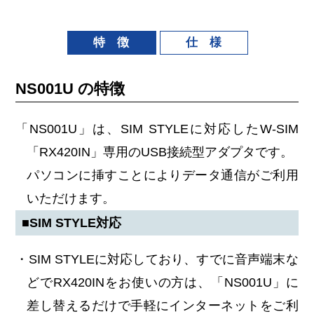
特 徴
仕 様
NS001U の特徴
「NS001U」は、SIM STYLEに対応したW-SIM
「RX420IN」専用のUSB接続型アダプタです。
パソコンに挿すことによりデータ通信がご利用
いただけます。
■SIM STYLE対応
・SIM STYLEに対応しており、すでに音声端末な
どでRX420INをお使いの方は、「NS001U」に
差し替えるだけで手軽にインターネットをご利