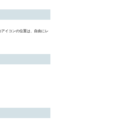
上のアイコンの位置は、自由にレ