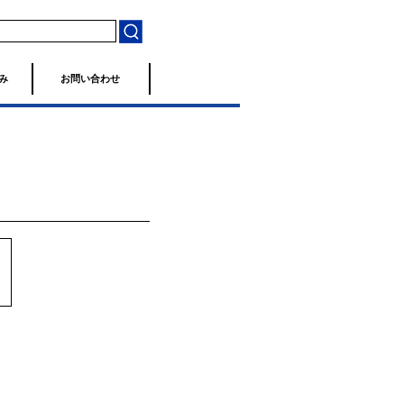
み
お問い合わせ